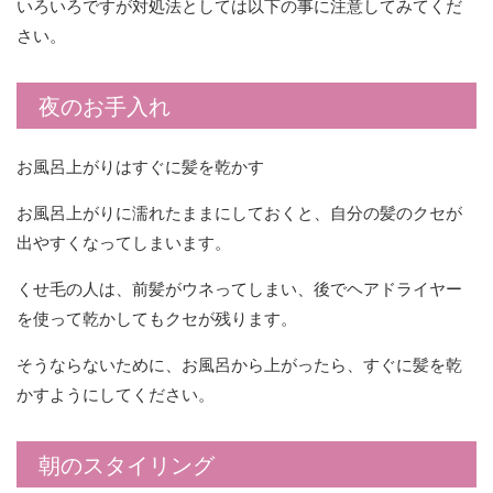
いろいろですが対処法としては以下の事に注意してみてくだ
さい。
夜のお手入れ
お風呂上がりはすぐに髪を乾かす
お風呂上がりに濡れたままにしておくと、自分の髪のクセが
出やすくなってしまいます。
くせ毛の人は、前髪がウネってしまい、後でヘアドライヤー
を使って乾かしてもクセが残ります。
そうならないために、お風呂から上がったら、すぐに髪を乾
かすようにしてください。
朝のスタイリング