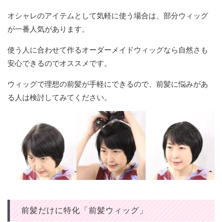
オシャレのアイテムとして気軽に使う場合は、部分ウィッグ
が一番人気があります。
使う人に合わせて作るオーダーメイドウィッグなら自然さも
安心できるのでオススメです。
ウィッグで理想の前髪が手軽にできるので、前髪に悩みがあ
る人は検討してみてください。
前髪だけに特化「前髪ウィッグ」