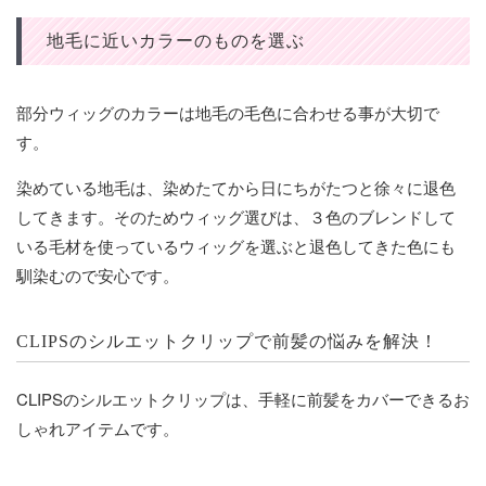
地毛に近いカラーのものを選ぶ
部分ウィッグのカラーは地毛の毛色に合わせる事が大切で
す。
染めている地毛は、染めたてから日にちがたつと徐々に退色
してきます。そのためウィッグ選びは、３色のブレンドして
いる毛材を使っているウィッグを選ぶと退色してきた色にも
馴染むので安心です。
CLIPSのシルエットクリップで前髪の悩みを解決！
CLIPSのシルエットクリップは、手軽に前髪をカバーできるお
しゃれアイテムです。