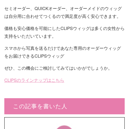
セミオーダー、QUICKオーダー、オーダーメイドのウィッグ
は自分用に合わせてつくるので満足度が高く安心できます。
価格も安心価格を可能にしたCLIPSウィッグは多くの女性から
支持をいただいています。
スマホから写真を送るだけであなた専用のオーダーウィッグ
をお届けできるCLIPSウィッグ
ぜひ、この機会にご検討してみてはいかがでしょうか。
CLIPSのラインナップはこちら
この記事を書いた人