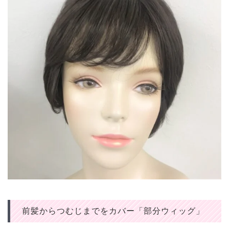
前髪からつむじまでをカバー「部分ウィッグ」