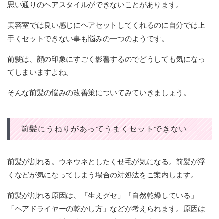
思い通りのヘアスタイルができないことがあります。
美容室では良い感じにヘアセットしてくれるのに自分では上
手くセットできない事も悩みの一つのようです。
前髪は、顔の印象にすごく影響するのでどうしても気になっ
てしまいますよね。
そんな前髪の悩みの改善策についてみていきましょう。
前髪にうねりがあってうまくセットできない
前髪が割れる。ウネウネとしたくせ毛が気になる。前髪が浮
くなどが気になってしまう場合の対処法をご案内します。
前髪が割れる原因は、「生えグセ」「自然乾燥している」
「ヘアドライヤーの乾かし方」などが考えられます。原因は