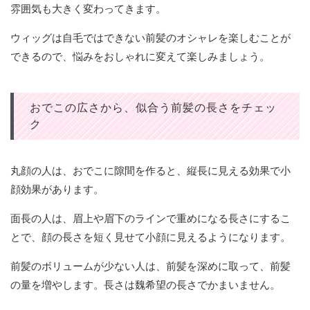
雰囲気も大きく変わってきます。
ウィッグは自毛ではできない前髪のオシャレを楽しむことが
できるので、悩みをおしゃれに変えて楽しみましょう。
おでこの広さから、似合う前髪の長さをチェッ
ク
丸顔の人は、おでこに隙間を作ると、縦長に見える効果で小
顔効果があります。
面長の人は、眉上や眉下のラインで重めになる長さにするこ
とで、顔の長さを短く見せて小顔に見えるようになります。
前髪のボリュームが少ない人は、前髪を深めに取って、前髪
の量を増やします。長さは魏希望の長さでかまいません。