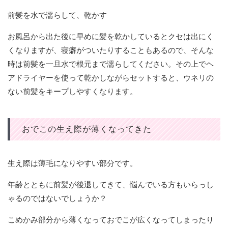
前髪を水で濡らして、乾かす
お風呂から出た後に早めに髪を乾かしているとクセは出にく
くなりますが、寝癖がついたりすることもあるので、そんな
時は前髪を一旦水で根元まで濡らしてください。その上でヘ
アドライヤーを使って乾かしながらセットすると、ウネリの
ない前髪をキープしやすくなります。
おでこの生え際が薄くなってきた
生え際は薄毛になりやすい部分です。
年齢とともに前髪が後退してきて、悩んでいる方もいらっし
ゃるのではないでしょうか？
こめかみ部分から薄くなっておでこが広くなってしまったり