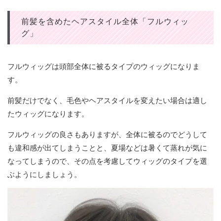
前髪を含めたヘアスタイル全体「フルウィッ
グ」
フルウィッグは頭部全体に被るタイプのウィッグになりま
す。
前髪だけでなく、毛色やヘアスタイルを変えたい場合は適し
たウィッグになります。
フルウィッグの良さもありますが、全体に被るのでどうして
も違和感が出てしまうことと、夏場などは暑くて蒸れが気に
なってしまうので、その点を考慮してウィッグのタイプを選
ぶようにしましょう。