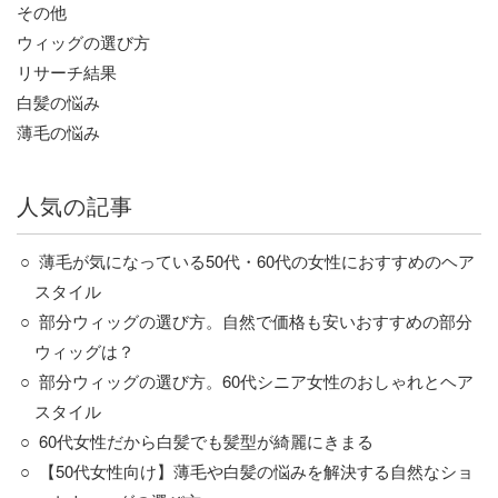
その他
ウィッグの選び方
リサーチ結果
白髪の悩み
薄毛の悩み
人気の記事
薄毛が気になっている50代・60代の女性におすすめのヘア
スタイル
部分ウィッグの選び方。自然で価格も安いおすすめの部分
ウィッグは？
部分ウィッグの選び方。60代シニア女性のおしゃれとヘア
スタイル
60代女性だから白髪でも髪型が綺麗にきまる
【50代女性向け】薄毛や白髪の悩みを解決する自然なショ