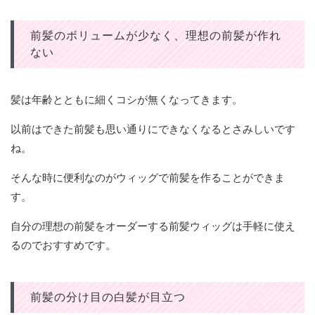
前髪のボリュームが少なく、理想の前髪が作れ
ない
髪は年齢とともに細くコシが無くなってきます。
以前はできた前髪も思い通りにできなくなるとさみしいです
ね。
そんな時に便利なのがウィッグで前髪を作ることができま
す。
自分の理想の前髪をオーダーする前髪ウィッグは手軽に使え
るのでおすすめです。
前髪の分け目の白髪が目立つ