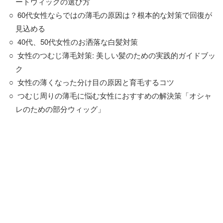
ートウィッグの選び方
60代女性ならではの薄毛の原因は？根本的な対策で回復が
見込める
40代、50代女性のお洒落な白髪対策
女性のつむじ薄毛対策: 美しい髪のための実践的ガイドブッ
ク
女性の薄くなった分け目の原因と育毛するコツ
つむじ周りの薄毛に悩む女性におすすめの解決策「オシャ
レのための部分ウィッグ」