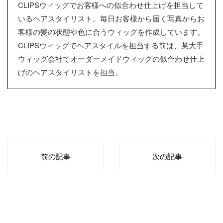
CLIPSウィッグでお客様への似合わせ仕上げを担当して
いるヘアスタイリスト。毎日お客様から届く写真からお
客様の髪の状態や色に合うウィッグを作成しています。
CLIPSウィッグでヘアスタイルを担当する前は、某大手
ウィッグ会社でオーダーメイドウィッグの似合わせ仕上
げのヘアスタイリストを担当。
前の記事
次の記事