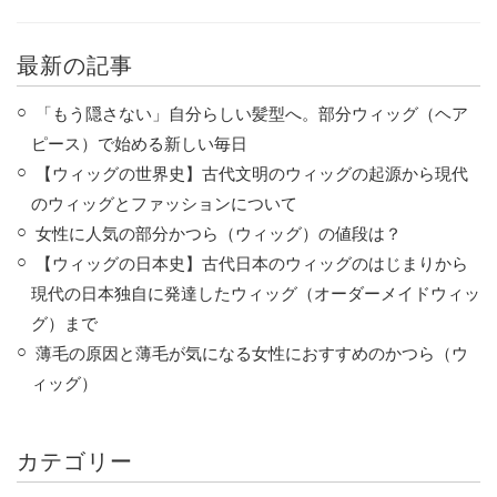
最新の記事
「もう隠さない」自分らしい髪型へ。部分ウィッグ（ヘア
ピース）で始める新しい毎日
【ウィッグの世界史】古代文明のウィッグの起源から現代
のウィッグとファッションについて
女性に人気の部分かつら（ウィッグ）の値段は？
【ウィッグの日本史】古代日本のウィッグのはじまりから
現代の日本独自に発達したウィッグ（オーダーメイドウィッ
グ）まで
薄毛の原因と薄毛が気になる女性におすすめのかつら（ウ
ィッグ）
カテゴリー