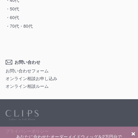
40代
50代
60代
70代・80代
お問い合わせ
お問い合わせフォーム
オンライン相談お申し込み
オンライン相談ルーム
×
プライバシーポリシー
あなたに合わせたオーダーメイドウィッグを2万円台で