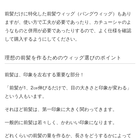
前髪だけに特化した前髪ウィッグ（バングウィッグ）もあり
ますが、使い方で工夫が必要であったり、カチューシャのよ
うなものと併用が必要であったりするので、よく仕様を確認
して購入するようにしてください。
理想の前髪を作るためのウィッグ選びのポイント
前髪は、印象を左右する重要な部分！
「前髪が1、2㎝伸びるだけで、目の大きさと印象が変わる」
という人もいます。
それほど前髪は、第一印象に大きく関わってきます。
一般的に前髪は若々しく、かわいい印象になります。
どれくらいの前髪の量を作るか、長さをどうするかによって