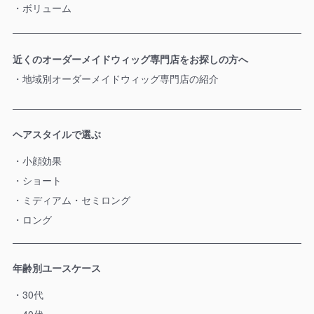
ボリューム
近くのオーダーメイドウィッグ専門店をお探しの方へ
地域別オーダーメイドウィッグ専門店の紹介
ヘアスタイルで選ぶ
小顔効果
ショート
ミディアム・セミロング
ロング
年齢別ユースケース
30代