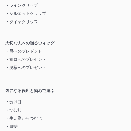
ラインクリップ
シルエットクリップ
ダイヤクリップ
大切な人への贈るウィッグ
母へのプレゼント
祖母へのプレゼント
奥様へのプレゼント
気になる箇所と悩みで選ぶ
分け目
つむじ
生え際からつむじ
白髪