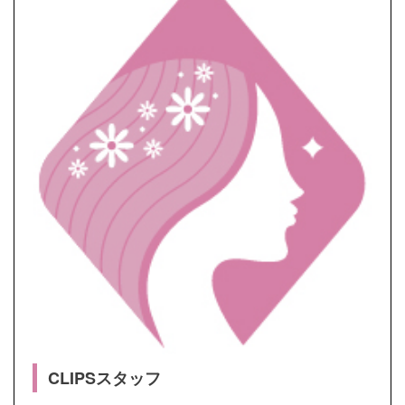
CLIPSスタッフ