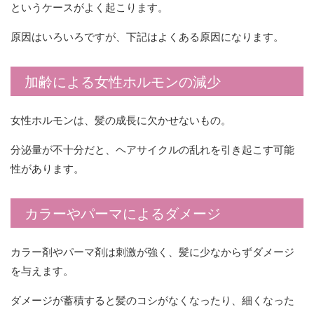
というケースがよく起こります。
原因はいろいろですが、下記はよくある原因になります。
加齢による女性ホルモンの減少
女性ホルモンは、髪の成長に欠かせないもの。
分泌量が不十分だと、ヘアサイクルの乱れを引き起こす可能
性があります。
カラーやパーマによるダメージ
カラー剤やパーマ剤は刺激が強く、髪に少なからずダメージ
を与えます。
ダメージが蓄積すると髪のコシがなくなったり、細くなった