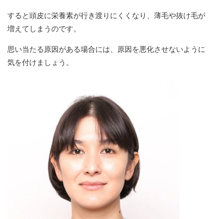
すると頭皮に栄養素が行き渡りにくくなり、薄毛や抜け毛が
増えてしまうのです。
思い当たる原因がある場合には、原因を悪化させないように
気を付けましょう。