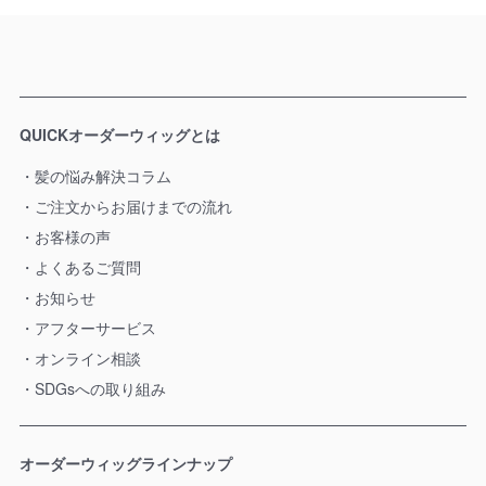
QUICKオーダーウィッグとは
髪の悩み解決コラム
ご注文からお届けまでの流れ
お客様の声
よくあるご質問
お知らせ
アフターサービス
オンライン相談
SDGsへの取り組み
オーダーウィッグラインナップ