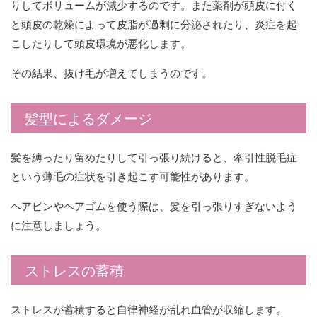
りしてボリュームが減少するのです。また薬剤が頭皮に付く
と頭皮の乾燥によって皮脂が過剰に分泌されたり、炎症を起
こしたりして頭皮環境が悪化します。
その結果、抜け毛が増えてしまうのです。
髪型によるダメージ
髪を縛ったり留めたりして引っ張り続けると、牽引性脱毛症
という薄毛の症状を引き起こす可能性があります。
ヘアピンやヘアゴムを使う際は、髪を引っ張りすぎないよう
に注意しましょう。
ストレスの蓄積
ストレスが蓄積すると自律神経が乱れ血管が収縮します。