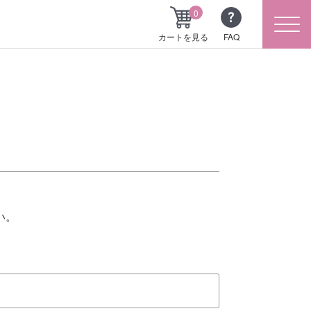
0
カートを見る
FAQ
い。