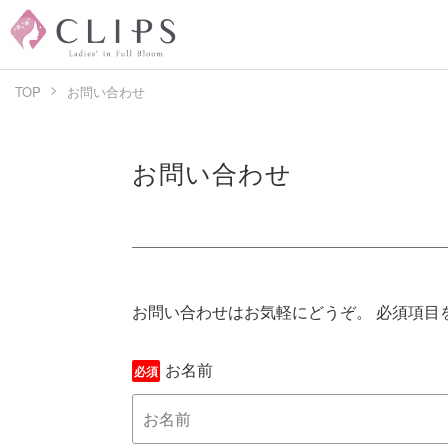
TOP
お問い合わせ
お問い合わせ
お問い合わせはお気軽にどうぞ。 必須項目
お名前
必須