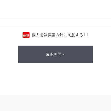
個人情報保護方針
に同意する
必須