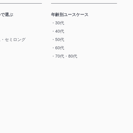
ルで選ぶ
年齢別ユースケース
30代
40代
ム・セミロング
50代
60代
70代・80代