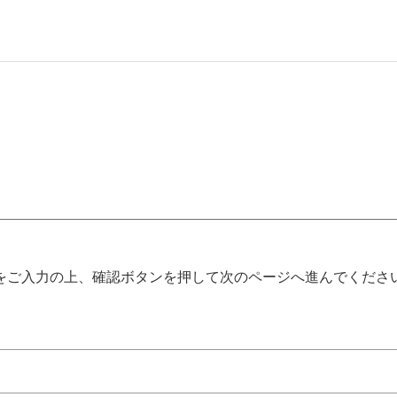
をご入力の上、確認ボタンを押して次のページへ進んでくださ