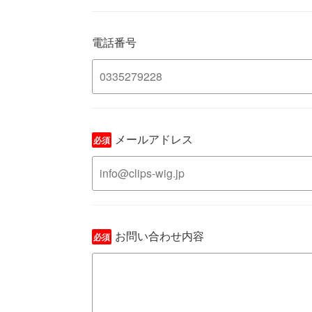
電話番号
メールアドレス
必須
お問い合わせ内容
必須