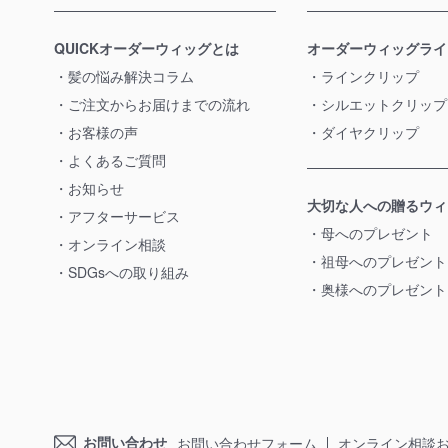
QUICKオーダーウィッグとは
オーダーウィッグライ
髪の悩み解決コラム
ラインクリップ
ご注文からお届けまでの流れ
シルエットクリップ
お客様の声
ダイヤクリップ
よくあるご質問
お知らせ
大切な人への贈るウィ
アフターサービス
母へのプレゼント
オンライン相談
祖母へのプレゼント
SDGsへの取り組み
奥様へのプレゼント
お問い合わせ
お問い合わせフォーム
オンライン相談