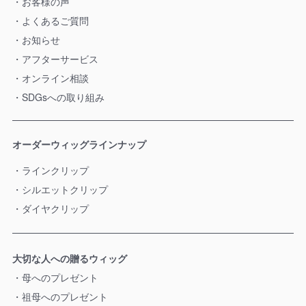
お客様の声
よくあるご質問
お知らせ
アフターサービス
オンライン相談
SDGsへの取り組み
オーダーウィッグラインナップ
ラインクリップ
シルエットクリップ
ダイヤクリップ
大切な人への贈るウィッグ
母へのプレゼント
祖母へのプレゼント