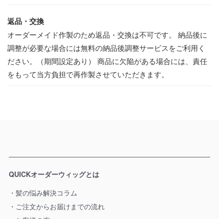
返品・交換
オーダーメイド作製のため返品・交換は不可です。
納品後に
調整が必要な場合には無料の納品後調整サービスをご利用く
ださい。（期間設定あり）
商品に欠陥がある場合には、責任
をもって当方負担で再作製させていただきます。
QUICKオーダーウィッグとは
髪の悩み解決コラム
ご注文からお届けまでの流れ