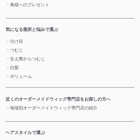
奥様へのプレゼント
気になる箇所と悩みで選ぶ
分け目
つむじ
生え際からつむじ
白髪
ボリューム
近くのオーダーメイドウィッグ専門店をお探しの方へ
地域別オーダーメイドウィッグ専門店の紹介
ヘアスタイルで選ぶ