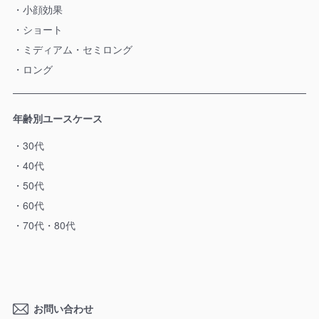
小顔効果
ショート
ミディアム・セミロング
ロング
年齢別ユースケース
30代
40代
50代
60代
70代・80代
お問い合わせ